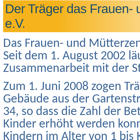
Der Träger das Frauen- 
e.V.
Das Frauen- und Mütterze
Seit dem 1. August 2002 lä
Zusammenarbeit mit der St
Zum 1. Juni 2008 zogen Trä
Gebäude aus der Gartenstr
34, so dass die Zahl der B
Kinder erhöht werden konn
Kindern im Alter von 1 bis 